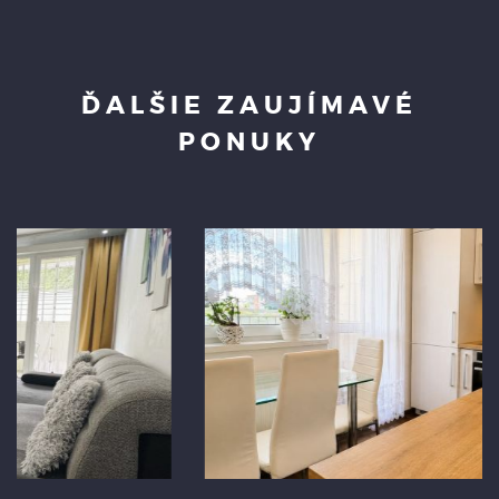
ĎALŠIE ZAUJÍMAVÉ
PONUKY