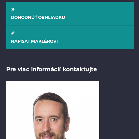
DOHODNÚŤ OBHLIADKU
NAPÍSAŤ MAKLÉROVI
Pre viac informácií kontaktujte