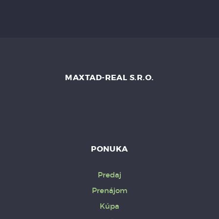
MAXTAD-REAL S.R.O.
PONUKA
Predaj
Prenájom
Kúpa