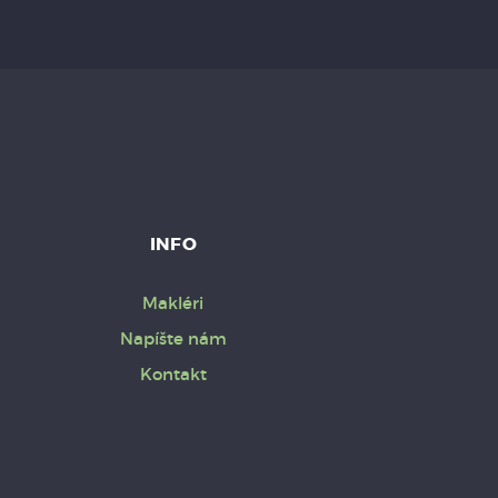
INFO
Makléri
Napíšte nám
Kontakt