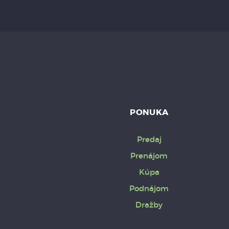
PONUKA
Predaj
Prenájom
Kúpa
Podnájom
Dražby