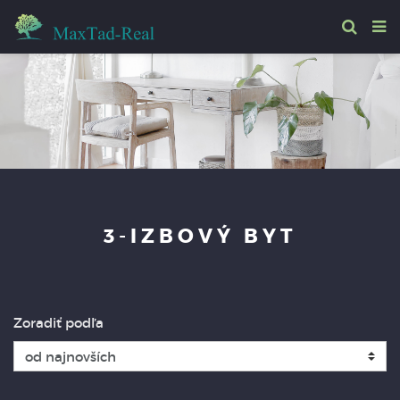
3-IZBOVÝ BYT
Zoradiť podľa