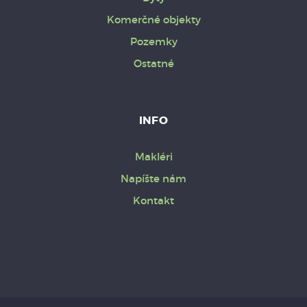
Komerčné objekty
Pozemky
Ostatné
INFO
Makléri
Napíšte nám
Kontakt