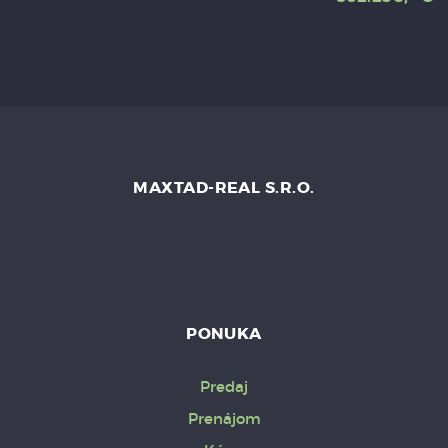
MAXTAD-REAL S.R.O.
PONUKA
Predaj
Prenájom