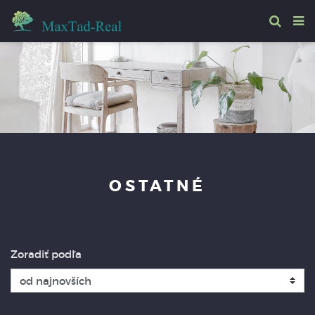
OSTATNÉ
Zoradiť podľa