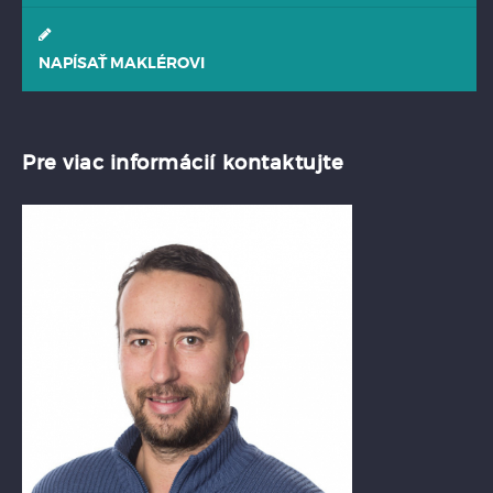
NAPÍSAŤ MAKLÉROVI
Pre viac informácií kontaktujte