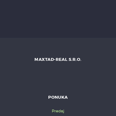
MAXTAD-REAL S.R.O.
PONUKA
Predaj