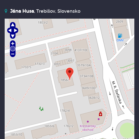
Jána Husa
, Trebišov, Slovensko