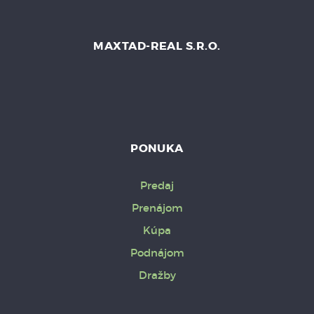
MAXTAD-REAL S.R.O.
PONUKA
Predaj
Prenájom
Kúpa
Podnájom
Dražby