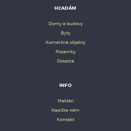
HĽADÁM
Domy a budovy
Byty
Komerčné objekty
Pozemky
Ostatné
INFO
Makléri
Napíšte nám
Kontakt