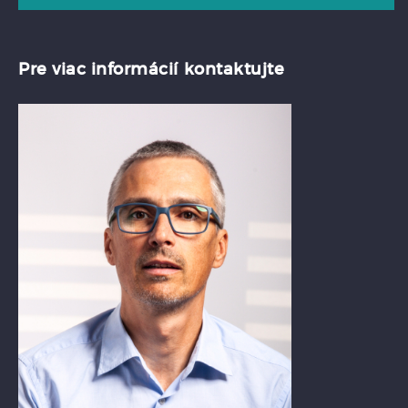
Pre viac informácií kontaktujte