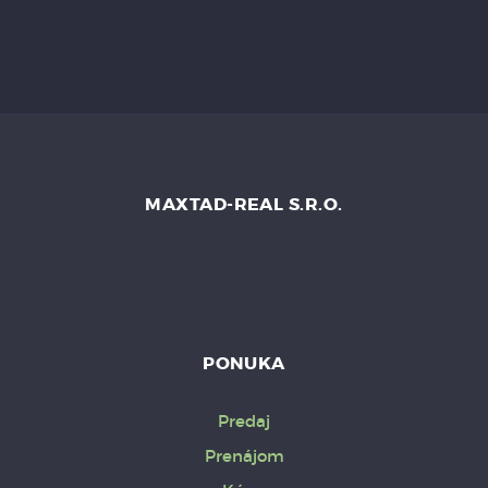
MAXTAD-REAL S.R.O.
PONUKA
Predaj
Prenájom