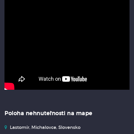
Poloha nehnuteľnosti na mape
Lastomír, Michalovce, Slovensko