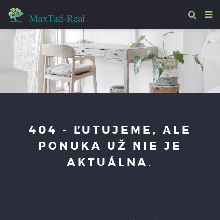
404 - ĽUTUJEME, ALE
PONUKA UŽ NIE JE
AKTUÁLNA.