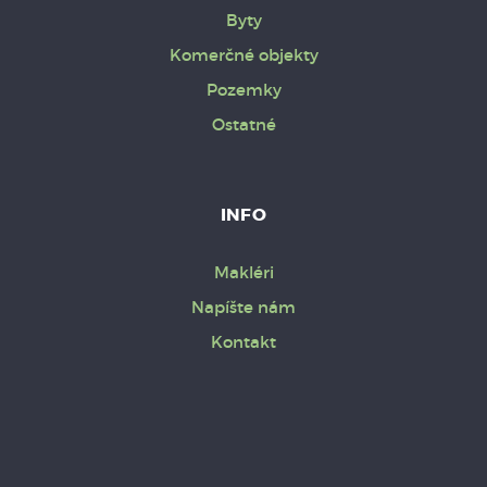
Byty
Komerčné objekty
Pozemky
Ostatné
INFO
Makléri
Napíšte nám
Kontakt