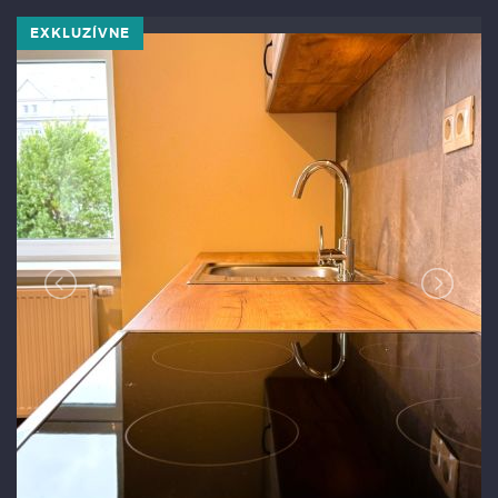
EXKLUZÍVNE