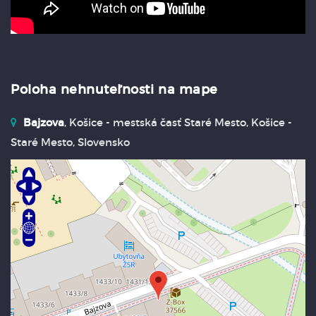
Poloha nehnuteľnosti na mape
Bajzova
, Košice - mestská časť Staré Mesto, Košice -
Staré Mesto, Slovensko