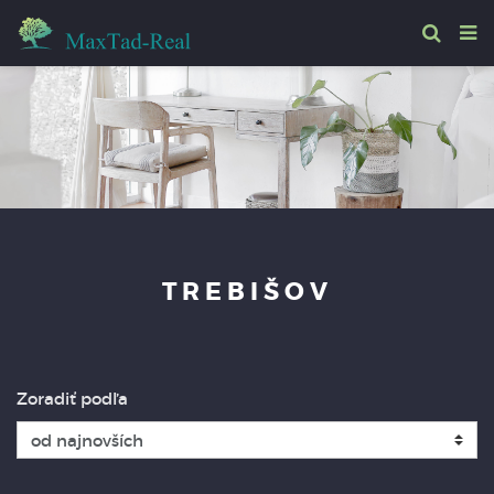
TREBIŠOV
Zoradiť podľa