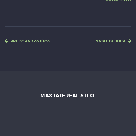
PREDCHÁDZAJÚCA
NASLEDUJÚCA
MAXTAD-REAL S.R.O.