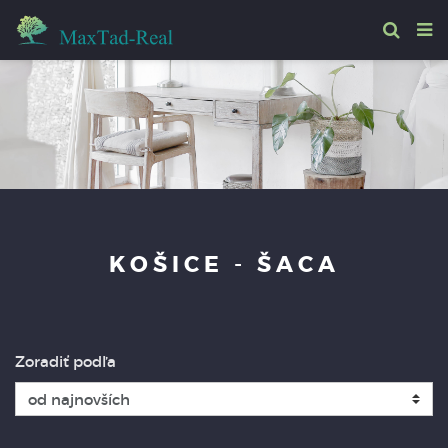
KOŠICE - ŠACA
Zoradiť podľa