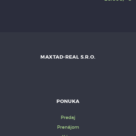
MAXTAD-REAL S.R.O.
PONUKA
Predaj
Prenájom