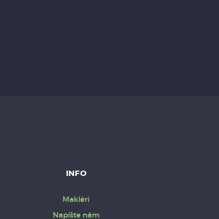
INFO
Makléri
Napíšte nám