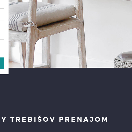
RY TREBIŠOV PRENAJOM