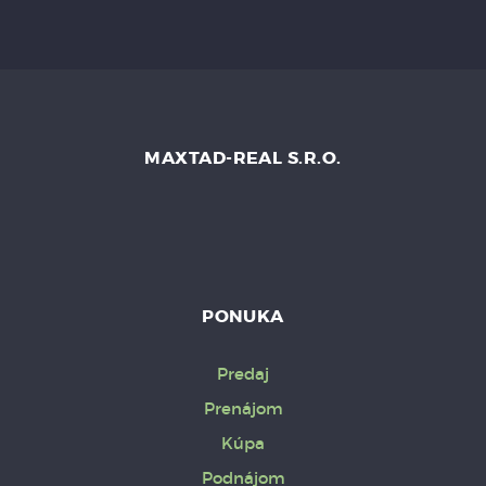
MAXTAD-REAL S.R.O.
PONUKA
Predaj
Prenájom
Kúpa
Podnájom