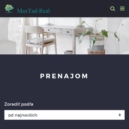
PRENAJOM
Zoradiť podľa