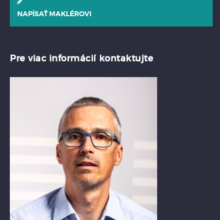
NAPÍSAŤ MAKLÉROVI
Pre viac informácií kontaktujte