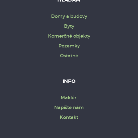
Domy a budovy
Byty
Komerčné objekty
Pozemky
Ostatné
INFO
Makléri
Napíšte nám
Kontakt