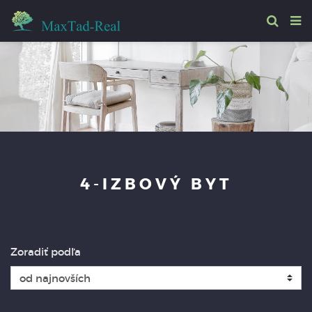
4-IZBOVÝ BYT
Zoradiť podľa