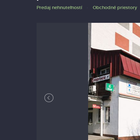
Predaj nehnuteľností
Obchodné priestory