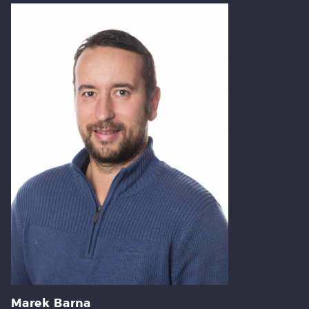
Marek Barna