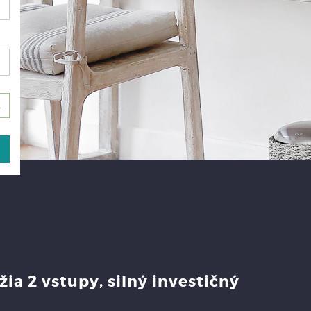
ia 2 vstupy, silný investičný