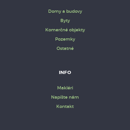
Domy a budovy
Byty
Komerčné objekty
Pozemky
Ostatné
INFO
Makléri
Napíšte nám
Kontakt