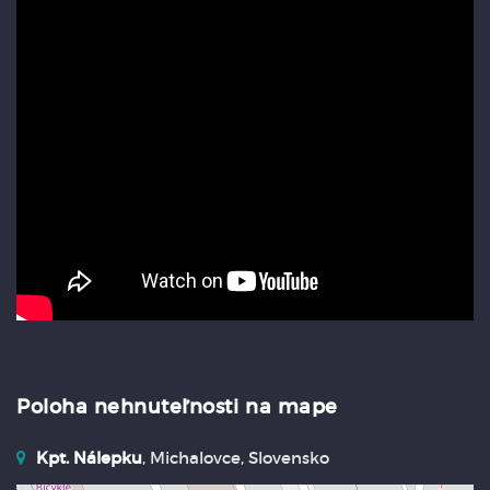
Poloha nehnuteľnosti na mape
Kpt. Nálepku
, Michalovce, Slovensko