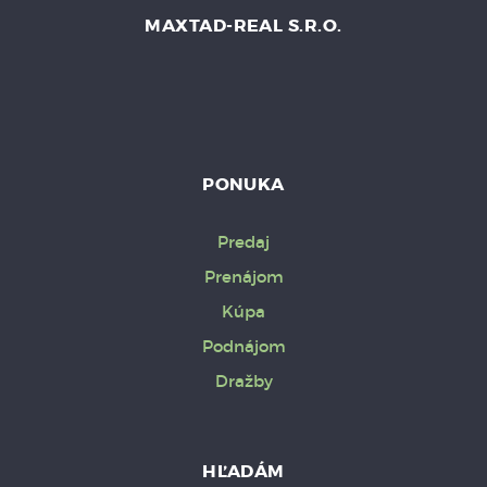
MAXTAD-REAL S.R.O.
PONUKA
Predaj
Prenájom
Kúpa
Podnájom
Dražby
HĽADÁM