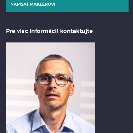
NAPÍSAŤ MAKLÉROVI
Pre viac informácií kontaktujte