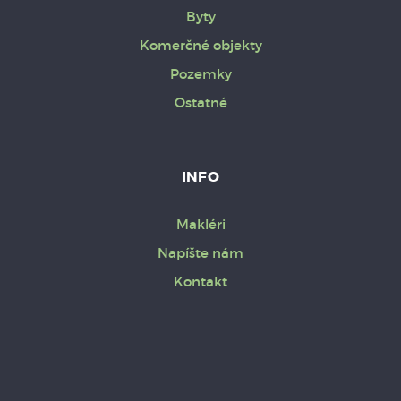
Byty
Komerčné objekty
Pozemky
Ostatné
INFO
Makléri
Napíšte nám
Kontakt