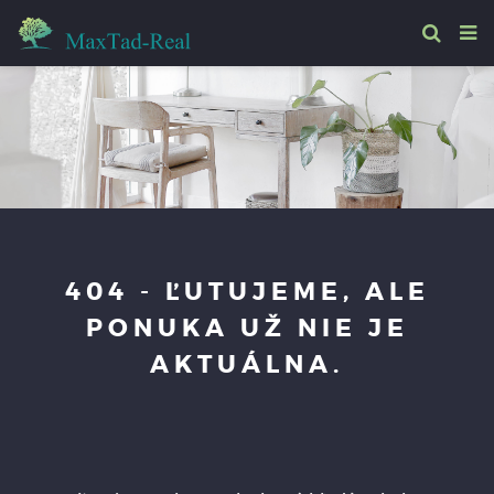
404 - ĽUTUJEME, ALE
PONUKA UŽ NIE JE
AKTUÁLNA.