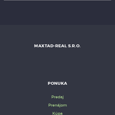
MAXTAD-REAL S.R.O.
PONUKA
Predaj
Prenájom
Kúpa