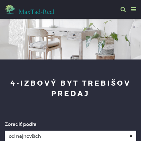
4-IZBOVÝ BYT TREBIŠOV
PREDAJ
Zoradiť podľa