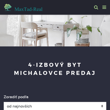
4-IZBOVÝ BYT
MICHALOVCE PREDAJ
Zoradiť podľa