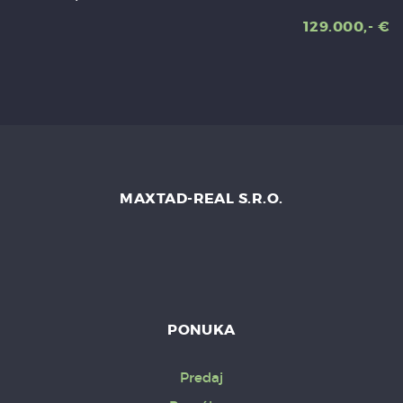
129.000,- €
MAXTAD-REAL S.R.O.
PONUKA
Predaj