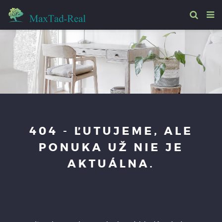
404 - ĽUTUJEME, ALE
PONUKA UŽ NIE JE
AKTUÁLNA.