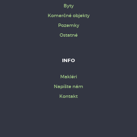
Byty
Komerčné objekty
Pozemky
Ostatné
INFO
Makléri
Napíšte nám
Kontakt