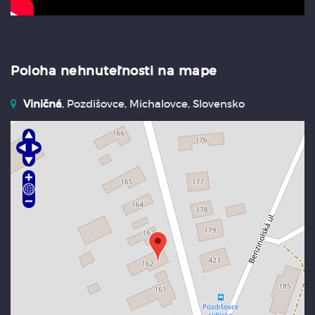
Poloha nehnuteľnosti na mape
Viničná
, Pozdišovce, Michalovce, Slovensko