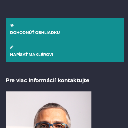
DOHODNÚŤ OBHLIADKU
NAPÍSAŤ MAKLÉROVI
Pre viac informácií kontaktujte