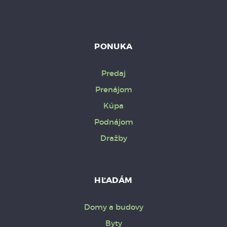
PONUKA
Predaj
Prenájom
Kúpa
Podnájom
Dražby
HĽADÁM
Domy a budovy
Byty