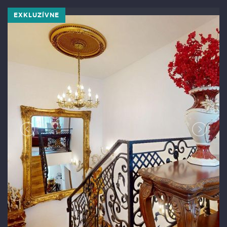
EXKLUZÍVNE