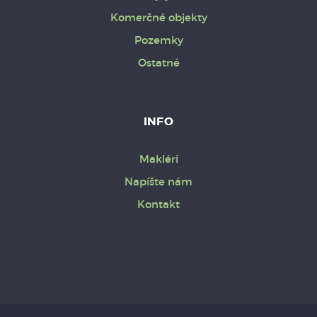
Komerčné objekty
Pozemky
Ostatné
INFO
Makléri
Napíšte nám
Kontakt